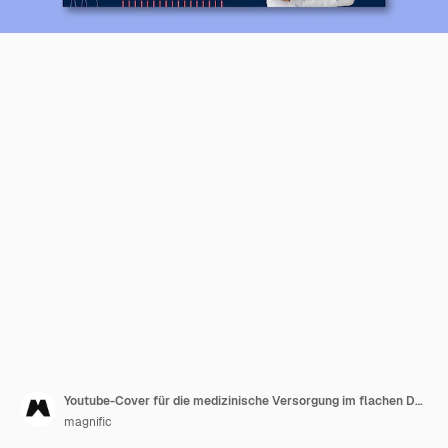
Youtube-Cover für die medizinische Versorgung im flachen Design
magnific