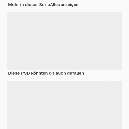
Mehr in dieser Serie
Alles anzeigen
Diese PSD könnten dir auch gefallen