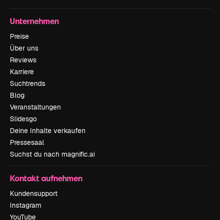
Unternehmen
Preise
Über uns
Reviews
Karriere
Suchtrends
Blog
Veranstaltungen
Slidesgo
Deine Inhalte verkaufen
Pressesaal
Suchst du nach magnific.ai
Kontakt aufnehmen
Kundensupport
Instagram
YouTube