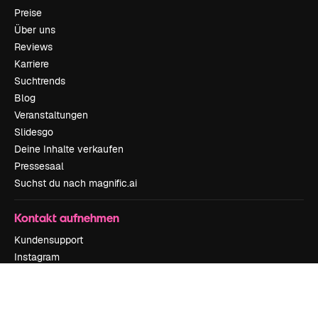
Preise
Über uns
Reviews
Karriere
Suchtrends
Blog
Veranstaltungen
Slidesgo
Deine Inhalte verkaufen
Pressesaal
Suchst du nach magnific.ai
Kontakt aufnehmen
Kundensupport
Instagram
YouTube
LinkedIn
TikTok