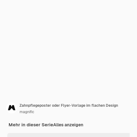
Zahnpflegeposter oder Flyer-Vorlage im flachen Design
magnific
Mehr in dieser Serie
Alles anzeigen