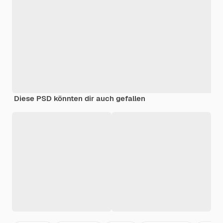
Diese PSD könnten dir auch gefallen