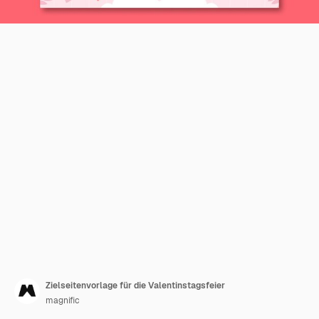
Zielseitenvorlage für die Valentinstagsfeier
magnific