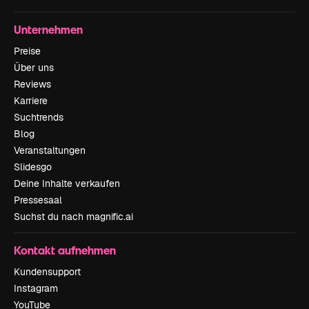
Unternehmen
Preise
Über uns
Reviews
Karriere
Suchtrends
Blog
Veranstaltungen
Slidesgo
Deine Inhalte verkaufen
Pressesaal
Suchst du nach magnific.ai
Kontakt aufnehmen
Kundensupport
Instagram
YouTube