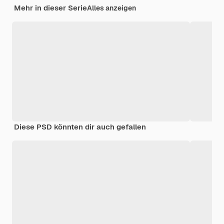
Mehr in dieser Serie
Alles anzeigen
Diese PSD könnten dir auch gefallen