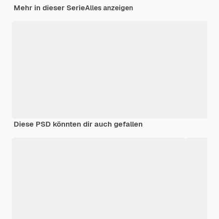
Mehr in dieser Serie
Alles anzeigen
Diese PSD könnten dir auch gefallen