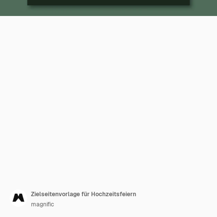
Zielseitenvorlage für Hochzeitsfeiern
magnific