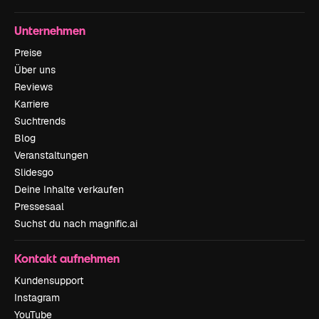
Unternehmen
Preise
Über uns
Reviews
Karriere
Suchtrends
Blog
Veranstaltungen
Slidesgo
Deine Inhalte verkaufen
Pressesaal
Suchst du nach magnific.ai
Kontakt aufnehmen
Kundensupport
Instagram
YouTube