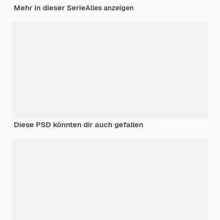
Mehr in dieser Serie
Alles anzeigen
Diese PSD könnten dir auch gefallen