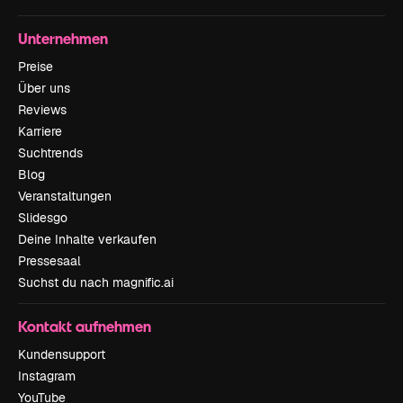
Unternehmen
Preise
Über uns
Reviews
Karriere
Suchtrends
Blog
Veranstaltungen
Slidesgo
Deine Inhalte verkaufen
Pressesaal
Suchst du nach magnific.ai
Kontakt aufnehmen
Kundensupport
Instagram
YouTube