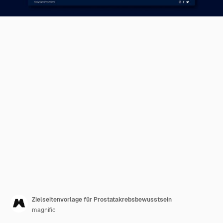
Zielseitenvorlage für Prostatakrebsbewusstsein
magnific