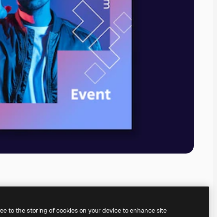
ree to the storing of cookies on your device to enhance site