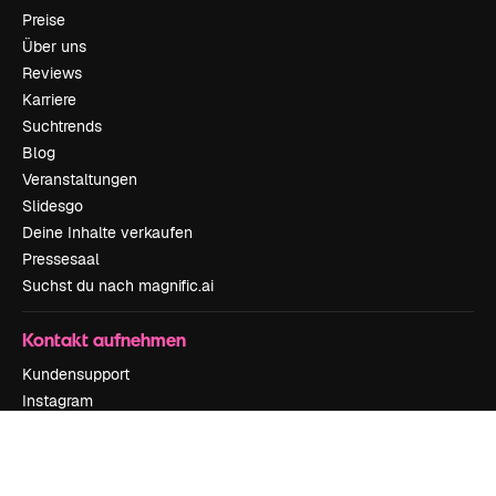
Preise
Über uns
Reviews
Karriere
Suchtrends
Blog
Veranstaltungen
Slidesgo
Deine Inhalte verkaufen
Pressesaal
Suchst du nach magnific.ai
Kontakt aufnehmen
Kundensupport
Instagram
YouTube
LinkedIn
TikTok