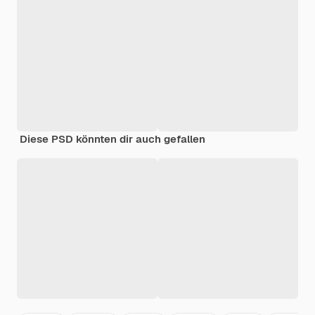
Diese PSD könnten dir auch gefallen