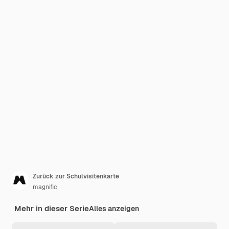
Zurück zur Schulvisitenkarte
magnific
Mehr in dieser Serie
Alles anzeigen