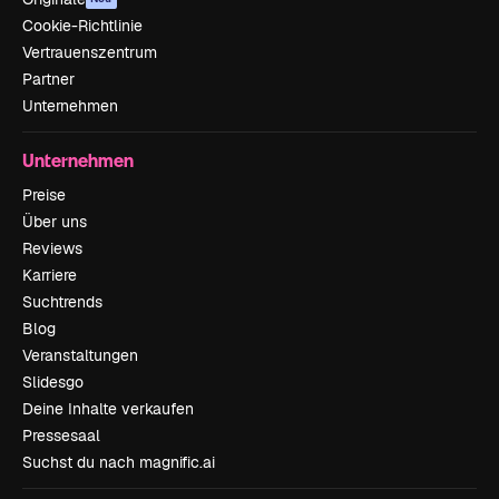
Cookie-Richtlinie
Vertrauenszentrum
Partner
Unternehmen
Unternehmen
Preise
Über uns
Reviews
Karriere
Suchtrends
Blog
Veranstaltungen
Slidesgo
Deine Inhalte verkaufen
Pressesaal
Suchst du nach magnific.ai