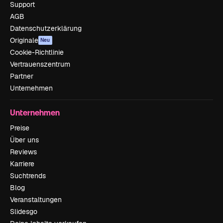
Support
AGB
Datenschutzerklärung
Originale
Neu
Cookie-Richtlinie
Vertrauenszentrum
Partner
Unternehmen
Unternehmen
Preise
Über uns
Reviews
Karriere
Suchtrends
Blog
Veranstaltungen
Slidesgo