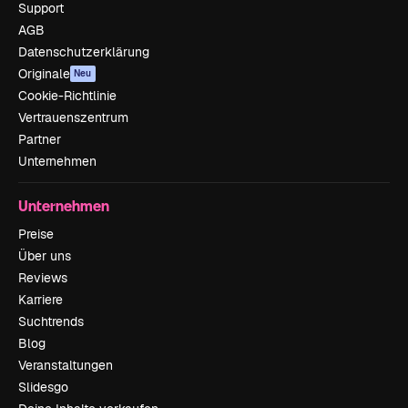
Support
AGB
Datenschutzerklärung
Originale
Neu
Cookie-Richtlinie
Vertrauenszentrum
Partner
Unternehmen
Unternehmen
Preise
Über uns
Reviews
Karriere
Suchtrends
Blog
Veranstaltungen
Slidesgo