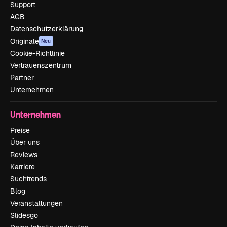
Support
AGB
Datenschutzerklärung
Originale
Neu
Cookie-Richtlinie
Vertrauenszentrum
Partner
Unternehmen
Unternehmen
Preise
Über uns
Reviews
Karriere
Suchtrends
Blog
Veranstaltungen
Slidesgo