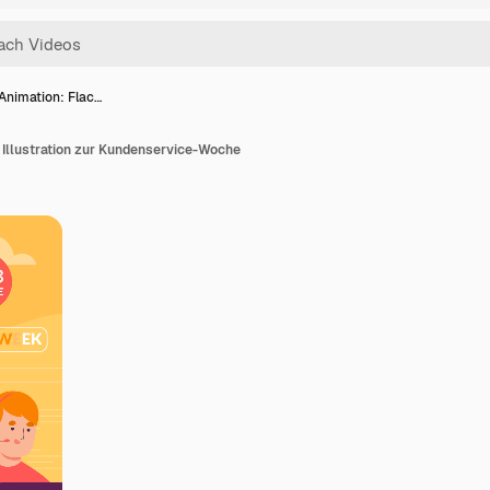
 Animation: Flac…
 Illustration zur Kundenservice-Woche