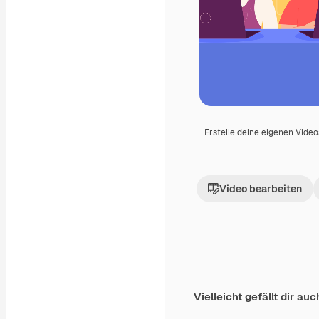
Erstelle deine eigenen Vide
Video bearbeiten
Vielleicht gefällt dir auc