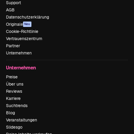
Support
AGB
Datenschutzerklärung
Originale
Neu
Cookie-Richtlinie
Vertrauenszentrum
Partner
Unternehmen
Unternehmen
Preise
Über uns
Reviews
Karriere
Suchtrends
Blog
Veranstaltungen
Slidesgo