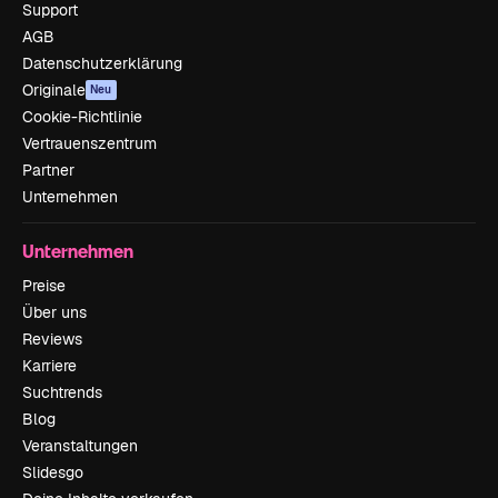
Support
AGB
Datenschutzerklärung
Originale
Neu
Cookie-Richtlinie
Vertrauenszentrum
Partner
Unternehmen
Unternehmen
Preise
Über uns
Reviews
Karriere
Suchtrends
Blog
Veranstaltungen
Slidesgo