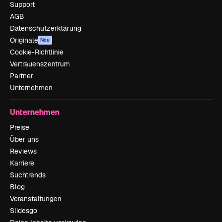
Support
AGB
Datenschutzerklärung
Originale
Neu
Cookie-Richtlinie
Vertrauenszentrum
Partner
Unternehmen
Unternehmen
Preise
Über uns
Reviews
Karriere
Suchtrends
Blog
Veranstaltungen
Slidesgo