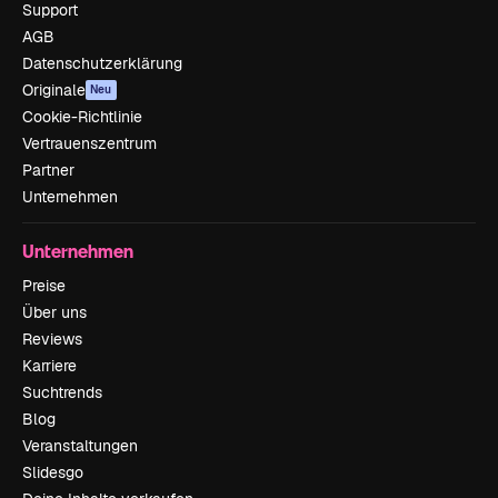
Support
AGB
Datenschutzerklärung
Originale
Neu
Cookie-Richtlinie
Vertrauenszentrum
Partner
Unternehmen
Unternehmen
Preise
Über uns
Reviews
Karriere
Suchtrends
Blog
Veranstaltungen
Slidesgo