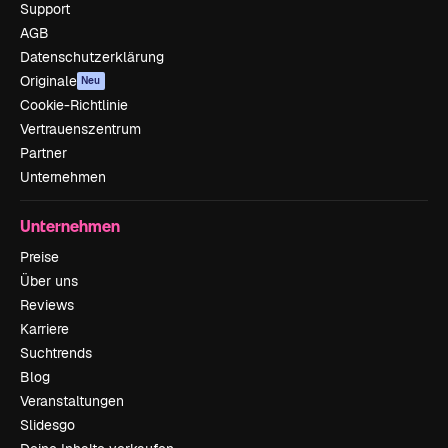
Support
AGB
Datenschutzerklärung
Originale
Neu
Cookie-Richtlinie
Vertrauenszentrum
Partner
Unternehmen
Unternehmen
Preise
Über uns
Reviews
Karriere
Suchtrends
Blog
Veranstaltungen
Slidesgo