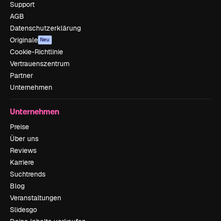
Support
AGB
Datenschutzerklärung
Originale
Neu
Cookie-Richtlinie
Vertrauenszentrum
Partner
Unternehmen
Unternehmen
Preise
Über uns
Reviews
Karriere
Suchtrends
Blog
Veranstaltungen
Slidesgo