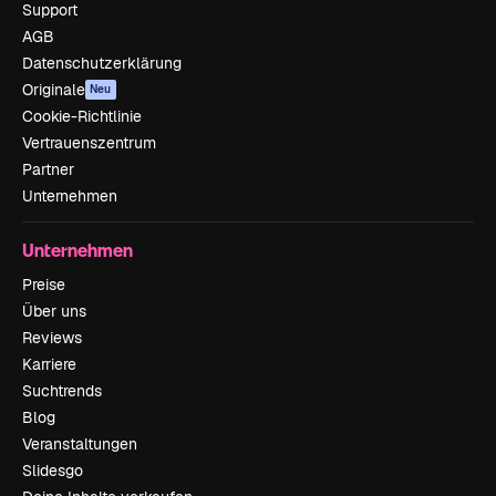
Support
AGB
Datenschutzerklärung
Originale
Neu
Cookie-Richtlinie
Vertrauenszentrum
Partner
Unternehmen
Unternehmen
Preise
Über uns
Reviews
Karriere
Suchtrends
Blog
Veranstaltungen
Slidesgo