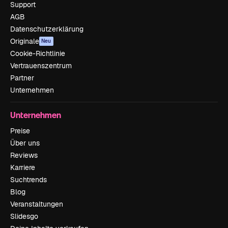
Support
AGB
Datenschutzerklärung
Originale
Neu
Cookie-Richtlinie
Vertrauenszentrum
Partner
Unternehmen
Unternehmen
Preise
Über uns
Reviews
Karriere
Suchtrends
Blog
Veranstaltungen
Slidesgo