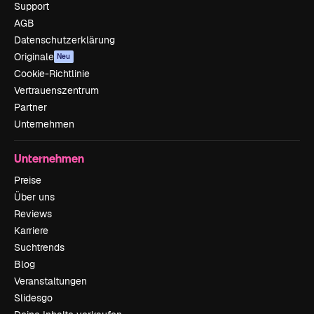
Support
AGB
Datenschutzerklärung
Originale
Neu
Cookie-Richtlinie
Vertrauenszentrum
Partner
Unternehmen
Unternehmen
Preise
Über uns
Reviews
Karriere
Suchtrends
Blog
Veranstaltungen
Slidesgo