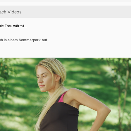
ible Frau wärmt …
ich in einem Sommerpark auf