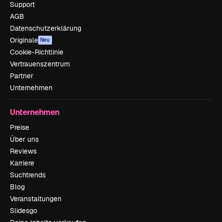
Support
AGB
Datenschutzerklärung
Originale
Neu
Cookie-Richtlinie
Vertrauenszentrum
Partner
Unternehmen
Unternehmen
Preise
Über uns
Reviews
Karriere
Suchtrends
Blog
Veranstaltungen
Slidesgo