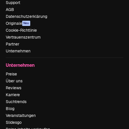
Support
AGB
Datenschutzerklärung
Originale
Neu
Cookie-Richtlinie
Vertrauenszentrum
Partner
Unternehmen
Unternehmen
Preise
Über uns
Reviews
Karriere
Suchtrends
Blog
Veranstaltungen
Slidesgo