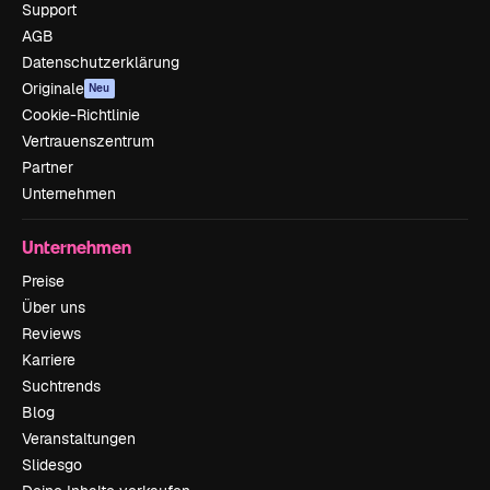
Support
AGB
Datenschutzerklärung
Originale
Neu
Cookie-Richtlinie
Vertrauenszentrum
Partner
Unternehmen
Unternehmen
Preise
Über uns
Reviews
Karriere
Suchtrends
Blog
Veranstaltungen
Slidesgo