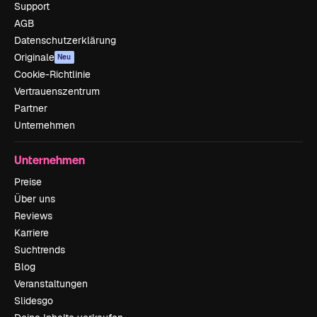
Support
AGB
Datenschutzerklärung
Originale
Neu
Cookie-Richtlinie
Vertrauenszentrum
Partner
Unternehmen
Unternehmen
Preise
Über uns
Reviews
Karriere
Suchtrends
Blog
Veranstaltungen
Slidesgo