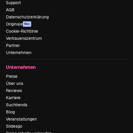
Support
AGB
Datenschutzerklärung
Originale
Neu
Cookie-Richtlinie
Vertrauenszentrum
Partner
Unternehmen
Unternehmen
Preise
Über uns
Reviews
Karriere
Suchtrends
Blog
Veranstaltungen
Slidesgo