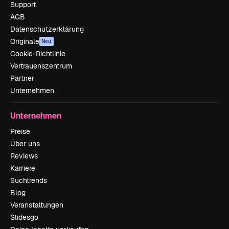
Support
AGB
Datenschutzerklärung
Originale
Neu
Cookie-Richtlinie
Vertrauenszentrum
Partner
Unternehmen
Unternehmen
Preise
Über uns
Reviews
Karriere
Suchtrends
Blog
Veranstaltungen
Slidesgo