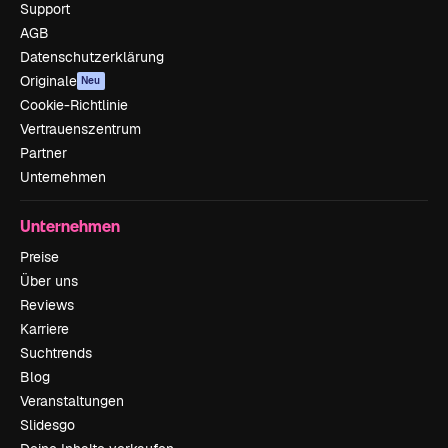
Support
AGB
Datenschutzerklärung
Originale
Neu
Cookie-Richtlinie
Vertrauenszentrum
Partner
Unternehmen
Unternehmen
Preise
Über uns
Reviews
Karriere
Suchtrends
Blog
Veranstaltungen
Slidesgo