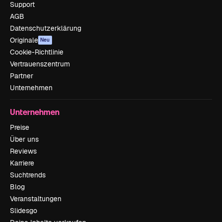
Support
AGB
Datenschutzerklärung
Originale
Neu
Cookie-Richtlinie
Vertrauenszentrum
Partner
Unternehmen
Unternehmen
Preise
Über uns
Reviews
Karriere
Suchtrends
Blog
Veranstaltungen
Slidesgo