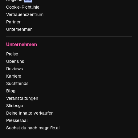
Cookie-Richtlinie
Vertrauenszentrum
Partner
Unternehmen
Unternehmen
Preise
Über uns
Reviews
Karriere
Suchtrends
Blog
Veranstaltungen
Slidesgo
Deine Inhalte verkaufen
Pressesaal
Suchst du nach magnific.ai