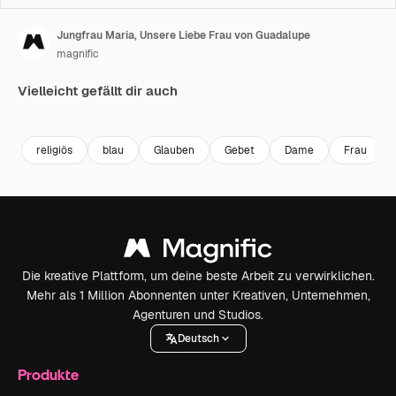
Jungfrau Maria, Unsere Liebe Frau von Guadalupe
magnific
Vielleicht gefällt dir auch
religiös
blau
Glauben
Gebet
Dame
Frau
Die kreative Plattform, um deine beste Arbeit zu verwirklichen.
Mehr als 1 Million Abonnenten unter Kreativen, Unternehmen,
Agenturen und Studios.
Deutsch
Produkte