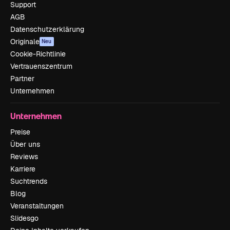
Support
AGB
Datenschutzerklärung
Originale
Neu
Cookie-Richtlinie
Vertrauenszentrum
Partner
Unternehmen
Unternehmen
Preise
Über uns
Reviews
Karriere
Suchtrends
Blog
Veranstaltungen
Slidesgo