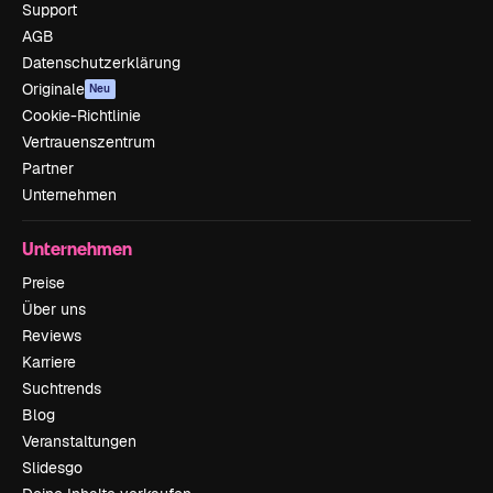
Support
AGB
Datenschutzerklärung
Originale
Neu
Cookie-Richtlinie
Vertrauenszentrum
Partner
Unternehmen
Unternehmen
Preise
Über uns
Reviews
Karriere
Suchtrends
Blog
Veranstaltungen
Slidesgo