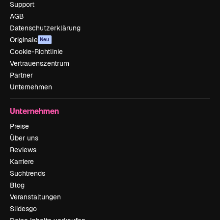
Support
AGB
Datenschutzerklärung
Originale
Neu
Cookie-Richtlinie
Vertrauenszentrum
Partner
Unternehmen
Unternehmen
Preise
Über uns
Reviews
Karriere
Suchtrends
Blog
Veranstaltungen
Slidesgo