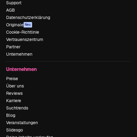
Support
AGB
Datenschutzerklärung
Originale
Neu
Cookie-Richtlinie
Vertrauenszentrum
Partner
Unternehmen
Unternehmen
Preise
Über uns
Reviews
Karriere
Suchtrends
Blog
Veranstaltungen
Slidesgo