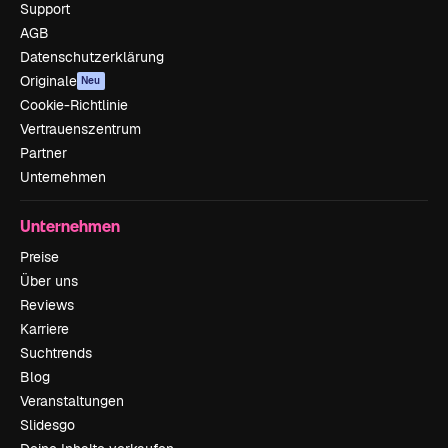
Support
AGB
Datenschutzerklärung
Originale
Neu
Cookie-Richtlinie
Vertrauenszentrum
Partner
Unternehmen
Unternehmen
Preise
Über uns
Reviews
Karriere
Suchtrends
Blog
Veranstaltungen
Slidesgo