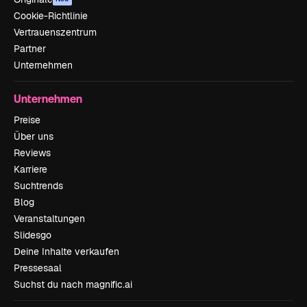
Cookie-Richtlinie
Vertrauenszentrum
Partner
Unternehmen
Unternehmen
Preise
Über uns
Reviews
Karriere
Suchtrends
Blog
Veranstaltungen
Slidesgo
Deine Inhalte verkaufen
Pressesaal
Suchst du nach magnific.ai