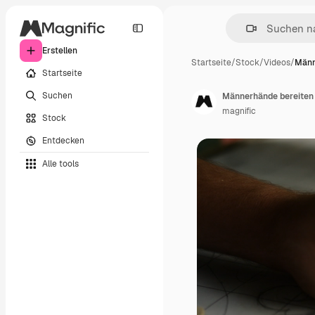
Erstellen
Startseite
/
Stock
/
Videos
/
Männ
Startseite
Suchen
Männerhände bereiten 
magnific
Stock
Entdecken
Alle tools