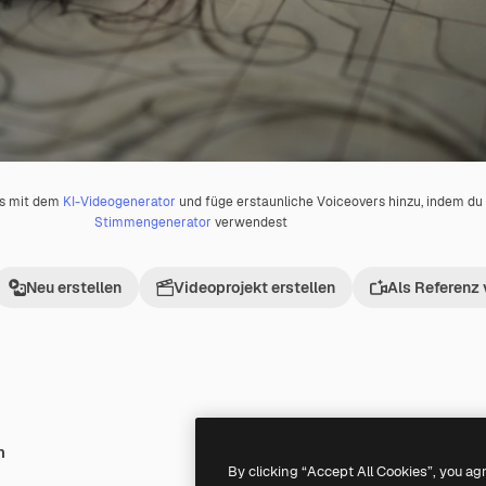
os mit dem
KI-Videogenerator
und füge erstaunliche Voiceovers hinzu, indem d
Stimmengenerator
verwendest
Neu erstellen
Videoprojekt erstellen
Als Referenz
h
Premium
Premium
Generiert von KI
By clicking “Accept All Cookies”, you ag