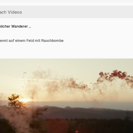
licher Wanderer …
rennt auf einem Feld mit Rauchbombe