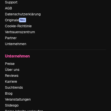
Support
AGB
Datenschutzerklärung
Originale
Neu
Cookie-Richtlinie
Vertrauenszentrum
Partner
Unternehmen
Unternehmen
Preise
Über uns
Reviews
Karriere
Suchtrends
Blog
Veranstaltungen
Slidesgo