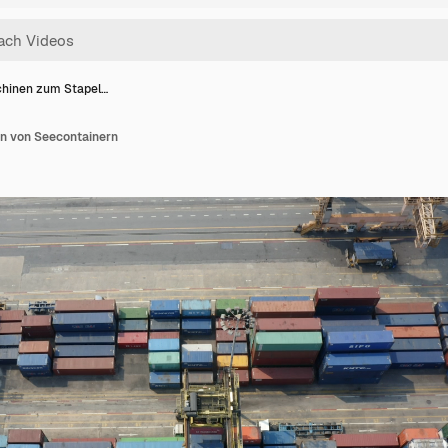
hinen zum Stapel…
n von Seecontainern