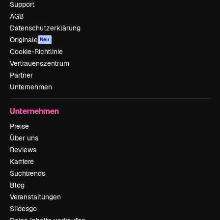
Support
AGB
Datenschutzerklärung
Originale
Neu
Cookie-Richtlinie
Vertrauenszentrum
Partner
Unternehmen
Unternehmen
Preise
Über uns
Reviews
Karriere
Suchtrends
Blog
Veranstaltungen
Slidesgo