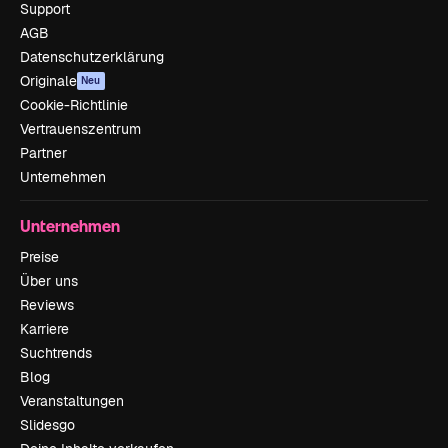
Support
AGB
Datenschutzerklärung
Originale
Neu
Cookie-Richtlinie
Vertrauenszentrum
Partner
Unternehmen
Unternehmen
Preise
Über uns
Reviews
Karriere
Suchtrends
Blog
Veranstaltungen
Slidesgo