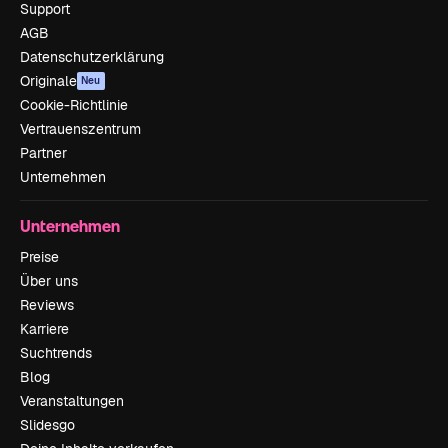
Support
AGB
Datenschutzerklärung
Originale
Neu
Cookie-Richtlinie
Vertrauenszentrum
Partner
Unternehmen
Unternehmen
Preise
Über uns
Reviews
Karriere
Suchtrends
Blog
Veranstaltungen
Slidesgo