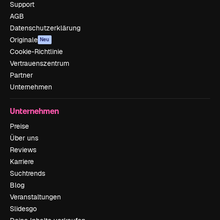
Support
AGB
Datenschutzerklärung
Originale
Neu
Cookie-Richtlinie
Vertrauenszentrum
Partner
Unternehmen
Unternehmen
Preise
Über uns
Reviews
Karriere
Suchtrends
Blog
Veranstaltungen
Slidesgo