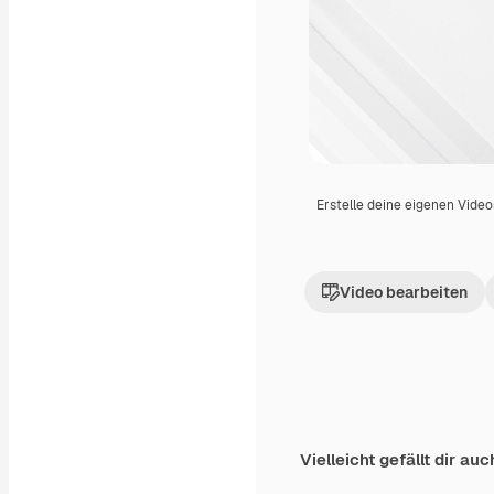
Erstelle deine eigenen Vide
Video bearbeiten
Vielleicht gefällt dir auc