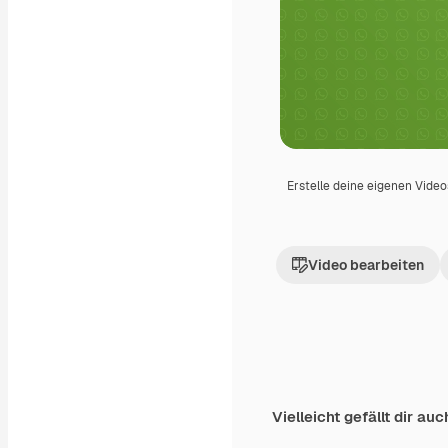
Erstelle deine eigenen Vide
Video bearbeiten
Vielleicht gefällt dir auc