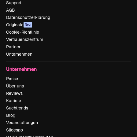
Support
AGB
Datenschutzerklärung
Originale
Neu
Cookie-Richtlinie
Vertrauenszentrum
Partner
Unternehmen
Unternehmen
Preise
Über uns
Reviews
Karriere
Suchtrends
Blog
Veranstaltungen
Slidesgo