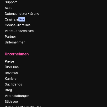
Support
AGB
Datenschutzerklärung
Originale
Neu
Cookie-Richtlinie
Vertrauenszentrum
Partner
Unternehmen
Unternehmen
Preise
Über uns
Reviews
Karriere
Suchtrends
Blog
Veranstaltungen
Slidesgo