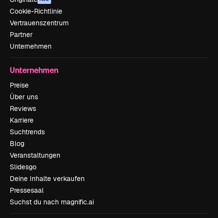
Cookie-Richtlinie
Vertrauenszentrum
Partner
Unternehmen
Unternehmen
Preise
Über uns
Reviews
Karriere
Suchtrends
Blog
Veranstaltungen
Slidesgo
Deine Inhalte verkaufen
Pressesaal
Suchst du nach magnific.ai